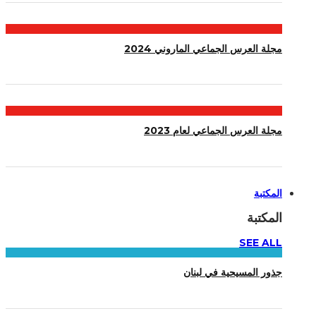
مجلة العرس الجماعي الماروني 2024
مجلة العرس الجماعي لعام 2023
المكتبة
المكتبة
SEE ALL
جذور المسيحية في لبنان