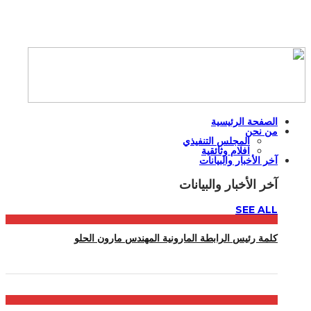
الصفحة الرئيسية
من نحن
المجلس التنفيذي
افلام وثائقية
آخر الأخبار والبيانات
آخر الأخبار والبيانات
SEE ALL
كلمة رئيس الرابطة المارونية المهندس مارون الحلو