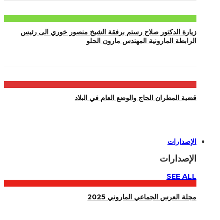
زيارة الدكتور صلاح رستم برفقة الشيخ منصور خوري الى رئيس
الرابطة المارونية المهندس مارون الحلو
قضية المطران الحاج والوضع العام في البلاد
الإصدارات
الإصدارات
SEE ALL
مجلة العرس الجماعي الماروني 2025