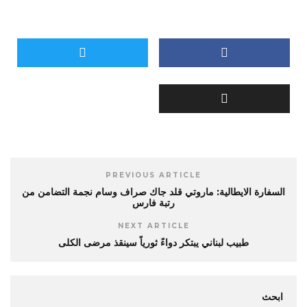
PREVIOUS ARTICLE
السفارة الايطالية: ماروتي قلد جاك صراف وسام نجمة التضامن من
رتبة فارس
NEXT ARTICLE
طبيب لبناني يبتكر دواءً ثورياً سينقذ مرضى الكلى
ابحث