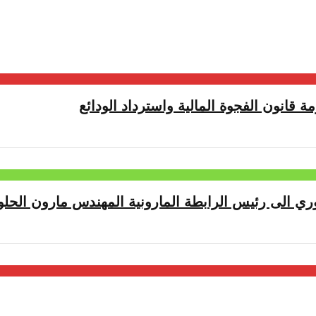
ة قانون الفجوة المالية واسترداد الودائع
ري الى رئيس الرابطة المارونية المهندس مارون الحلو