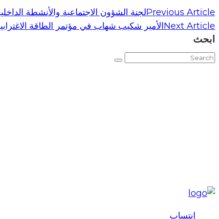
Previous Article
لجنة الشؤون الاجتماعية والأنشطة الداخلي
Next Article
الأمير شكيب شهاب في مؤتمر الطاقة الاغتراب
ابحث
إنتساب