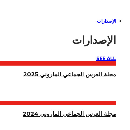
الإصدارات
الإصدارات
SEE ALL
مجلة العرس الجماعي الماروني 2025
مجلة العرس الجماعي الماروني 2024