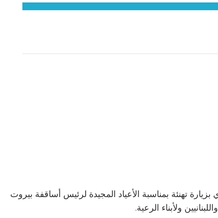
بزيارة تهنئة بمناسبة الأعياد المجيدة لرئيس أساقفة بيروت
بنانيين ولأبناء الرعية.