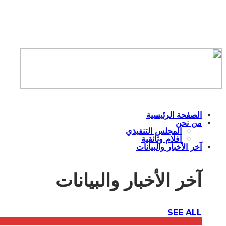
الصفحة الرئيسية
من نحن
المجلس التنفيذي
افلام وثائقية
آخر الأخبار والبيانات
آخر الأخبار والبيانات
SEE ALL