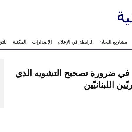
مشاريع اللجان
الرابطة في الإعلام
الإصدارات
المكتبة
للتو
ة في ضرورة تصحيح التشويه الذي
ين اللبنانيّين