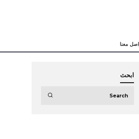
اصل معنا
ابحث