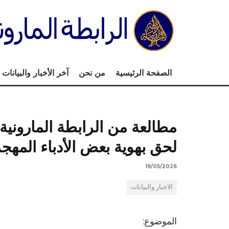
الصفحة الرئيسية
من نحن
آخر الأخبار والبيانات
مطالعة من الرابطة الماروني
لحق بهوية بعض الأدباء المهجريّ
19/05/2026
الاخبار والبيانات
الموضوع: