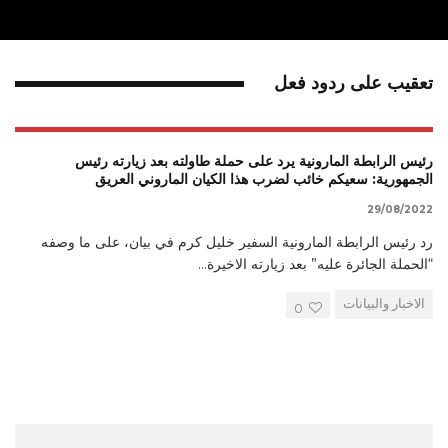
تعقيب على ردود فعل
رئيس الرابطة المارونية يرد على حملة طاولته بعد زيارته رئيس
الجمهورية: سعيكم خائب لضرب هذا الكيان الماروني العريق
29/08/2022
رد رئيس الرابطة المارونية السفير خليل كرم في بيان، على ما وصفه
“الحملة الجائرة عليه” بعد زيارته الاخيرة
...
الاخبار والبيانات
0