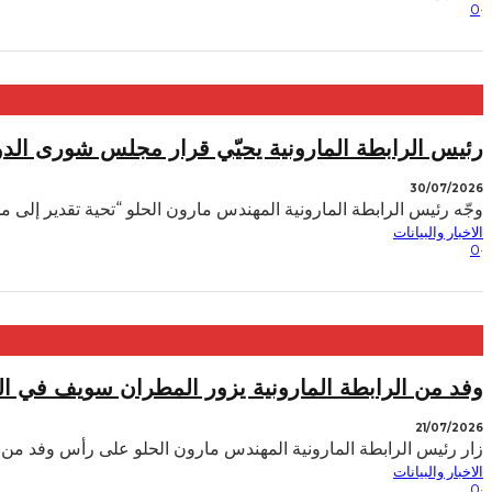
0
·
رئيس الرابطة المارونية يحيّي قرار مجلس شورى الدو
30/07/2026
وجّه رئيس الرابطة المارونية المهندس مارون الحلو “تحية تقدير إل
الاخبار والبيانات
0
·
وفد من الرابطة المارونية يزور المطران سويف في الق
21/07/2026
زار رئيس الرابطة المارونية المهندس مارون الحلو على رأس وفد من
الاخبار والبيانات
0
·