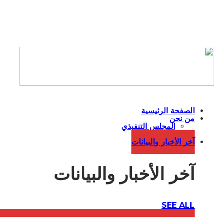
الصفحة الرئيسية
من نحن
المجلس التنفيذي
افلام وثائقية
آخر الأخبار والبيانات
آخر الأخبار والبيانات
SEE ALL