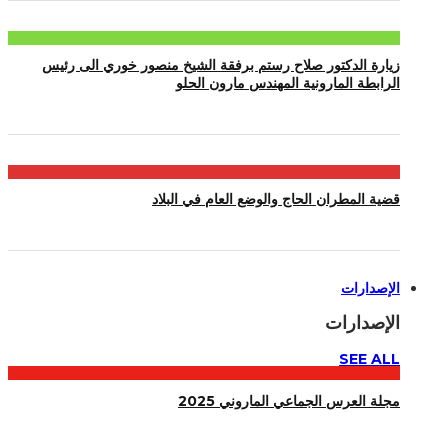
زيارة الدكتور صلاح رستم برفقة الشيخ منصور خوري الى رئيس
الرابطة المارونية المهندس مارون الحلو
قضية المطران الحاج والوضع العام في البلاد
الإصدارات
الإصدارات
SEE ALL
مجلة العرس الجماعي الماروني 2025