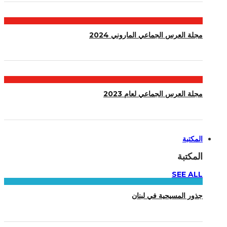
مجلة العرس الجماعي الماروني 2024
مجلة العرس الجماعي لعام 2023
المكتبة
المكتبة
SEE ALL
جذور المسيحية في لبنان