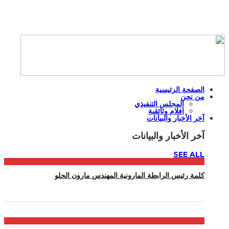
الصفحة الرئيسية
من نحن
المجلس التنفيذي
افلام وثائقية
آخر الأخبار والبيانات
آخر الأخبار والبيانات
SEE ALL
كلمة رئيس الرابطة المارونية المهندس مارون الحلو