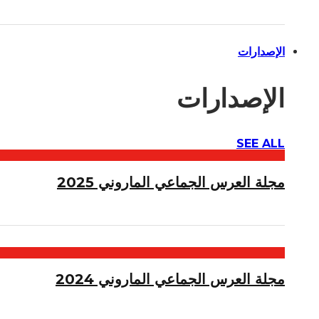
الإصدارات
الإصدارات
SEE ALL
مجلة العرس الجماعي الماروني 2025
مجلة العرس الجماعي الماروني 2024