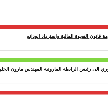
ة قانون الفجوة المالية واسترداد الودائع
ري الى رئيس الرابطة المارونية المهندس مارون الحلو