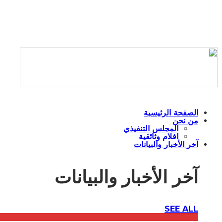
الصفحة الرئيسية
من نحن
المجلس التنفيذي
افلام وثائقية
آخر الأخبار والبيانات
آخر الأخبار والبيانات
SEE ALL