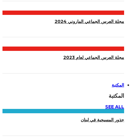
مجلة العرس الجماعي الماروني 2024
مجلة العرس الجماعي لعام 2023
المكتبة
المكتبة
SEE ALL
جذور المسيحية في لبنان