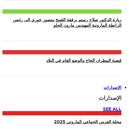
زيارة الدكتور صلاح رستم برفقة الشيخ منصور خوري الى رئيس
الرابطة المارونية المهندس مارون الحلو
قضية المطران الحاج والوضع العام في البلاد
الإصدارات
الإصدارات
SEE ALL
مجلة العرس الجماعي الماروني 2025