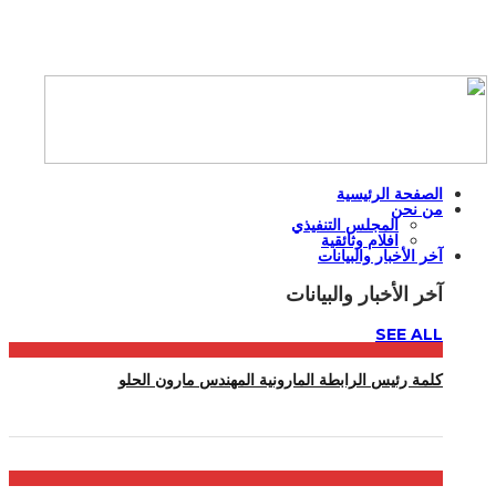
الصفحة الرئيسية
من نحن
المجلس التنفيذي
افلام وثائقية
آخر الأخبار والبيانات
آخر الأخبار والبيانات
SEE ALL
كلمة رئيس الرابطة المارونية المهندس مارون الحلو