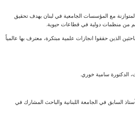
المتوازنة مع المؤسسات الجامعية في لبنان بهدف تحقيق
 بدعم من منظمات دولية في قطاعات حيوية.
حثين الذين حققوا انجازات علمية مبتكرة، معترف بها عالمياً
، الدكتورة سامية خوري.
أستاذ السابق في الجامعة اللبنانية والباحث المشارك في