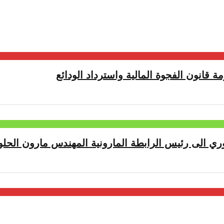
ة قانون الفجوة المالية واسترداد الودائع
ري الى رئيس الرابطة المارونية المهندس مارون الحلو