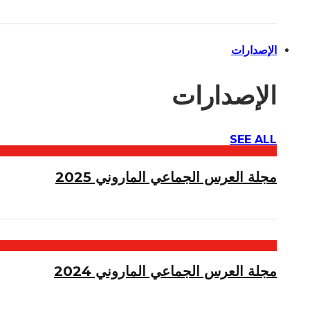
الإصدارات
الإصدارات
SEE ALL
مجلة العرس الجماعي الماروني 2025
مجلة العرس الجماعي الماروني 2024