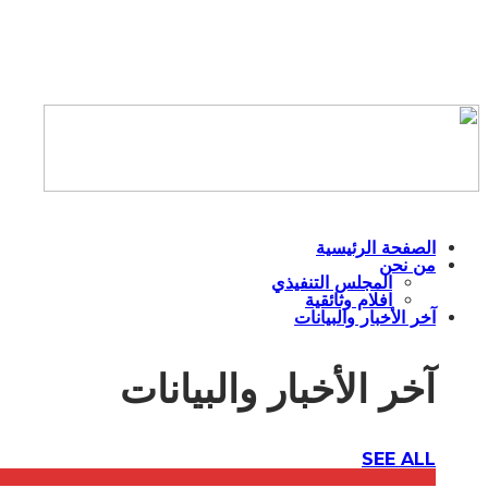
الصفحة الرئيسية
من نحن
المجلس التنفيذي
افلام وثائقية
آخر الأخبار والبيانات
آخر الأخبار والبيانات
SEE ALL