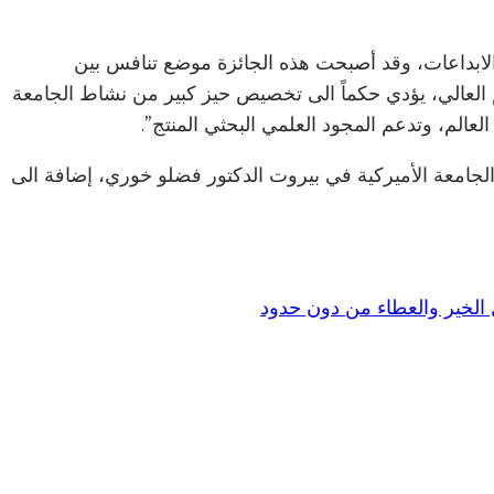
والابداعات، وقد أصبحت هذه الجائزة موضع تنافس بين
م العالي، يؤدي حكماً الى تخصيص حيز كبير من نشاط الجامعة
عالم، وتدعم المجود العلمي البحثي المنتج”.
لجامعة الأميركية في بيروت الدكتور فضلو خوري، إضافة الى
 الخير والعطاء من دون حدود