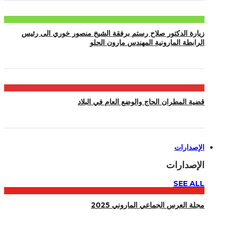
زيارة الدكتور صلاح رستم برفقة الشيخ منصور خوري الى رئيس
الرابطة المارونية المهندس مارون الحلو
قضية المطران الحاج والوضع العام في البلاد
الإصدارات
الإصدارات
SEE ALL
مجلة العرس الجماعي الماروني 2025