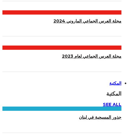
مجلة العرس الجماعي الماروني 2024
مجلة العرس الجماعي لعام 2023
المكتبة
المكتبة
SEE ALL
جذور المسيحية في لبنان