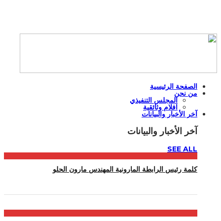
الصفحة الرئيسية
من نحن
المجلس التنفيذي
افلام وثائقية
آخر الأخبار والبيانات
آخر الأخبار والبيانات
SEE ALL
كلمة رئيس الرابطة المارونية المهندس مارون الحلو