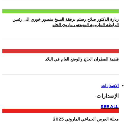
زيارة الدكتور صلاح رستم برفقة الشيخ منصور خوري الى رئيس
الرابطة المارونية المهندس مارون الحلو
قضية المطران الحاج والوضع العام في البلاد
الإصدارات
الإصدارات
SEE ALL
مجلة العرس الجماعي الماروني 2025