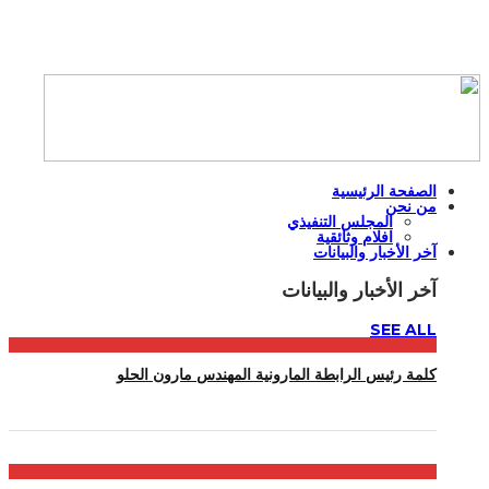
الصفحة الرئيسية
من نحن
المجلس التنفيذي
افلام وثائقية
آخر الأخبار والبيانات
آخر الأخبار والبيانات
SEE ALL
كلمة رئيس الرابطة المارونية المهندس مارون الحلو