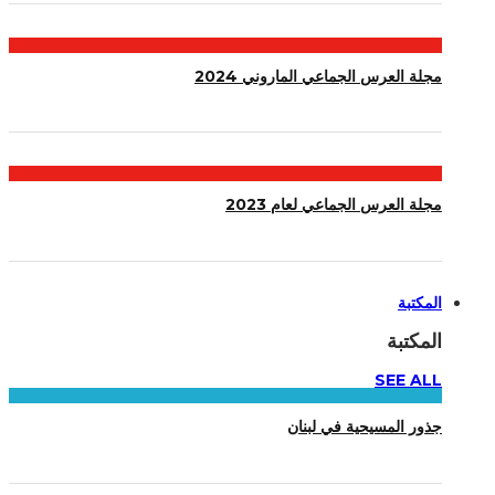
مجلة العرس الجماعي الماروني 2024
مجلة العرس الجماعي لعام 2023
المكتبة
المكتبة
SEE ALL
جذور المسيحية في لبنان