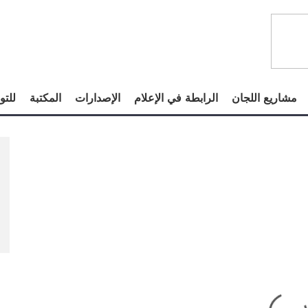
مشاريع اللجان
الرابطة في الإعلام
الإصدارات
المكتبة
للتو