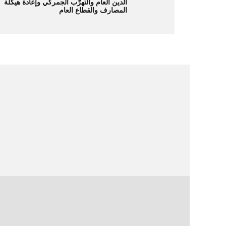
الدين العام والتهرّب الجمركي وإعادة هيكلة
المصارف والقطاع العام