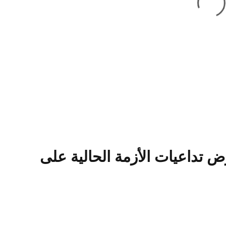
I2
ض تداعيات الأزمة الحالية على