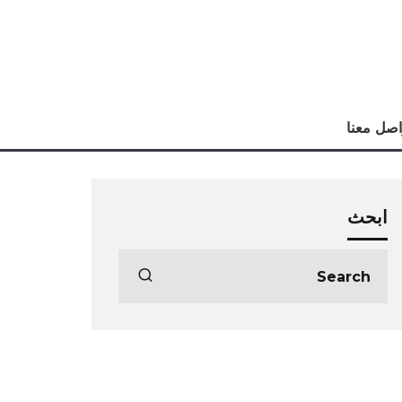
اصل معنا
ابحث