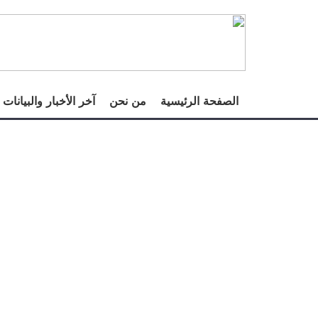
الصفحة الرئيسية
من نحن
آخر الأخبار والبيانات