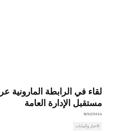
لقاء في الرابطة المارونية عر
مستقبل الإدارة العامة
15/02/2024
الاخبار والبيانات