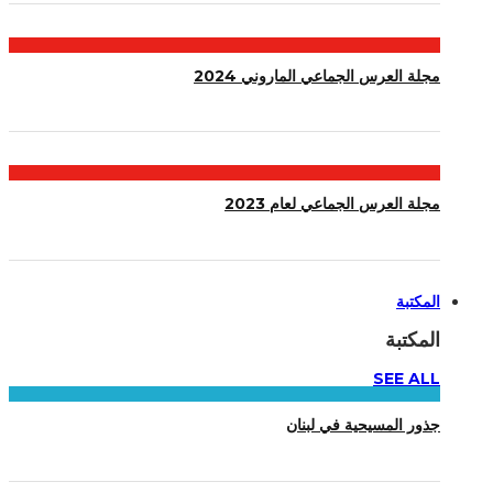
مجلة العرس الجماعي الماروني 2024
مجلة العرس الجماعي لعام 2023
المكتبة
المكتبة
SEE ALL
جذور المسيحية في لبنان