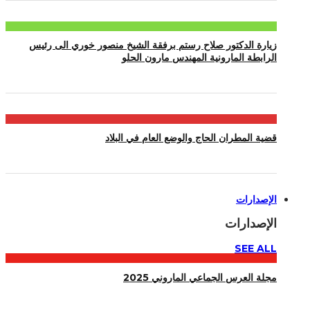
زيارة الدكتور صلاح رستم برفقة الشيخ منصور خوري الى رئيس
الرابطة المارونية المهندس مارون الحلو
قضية المطران الحاج والوضع العام في البلاد
الإصدارات
الإصدارات
SEE ALL
مجلة العرس الجماعي الماروني 2025