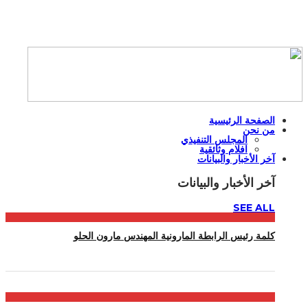
الصفحة الرئيسية
من نحن
المجلس التنفيذي
افلام وثائقية
آخر الأخبار والبيانات
آخر الأخبار والبيانات
SEE ALL
كلمة رئيس الرابطة المارونية المهندس مارون الحلو