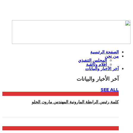
الصفحة الرئيسية
من نحن
المجلس التنفيذي
افلام وثائقية
آخر الأخبار والبيانات
آخر الأخبار والبيانات
SEE ALL
كلمة رئيس الرابطة المارونية المهندس مارون الحلو