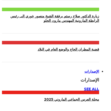
زيارة الدكتور صلاح رستم برفقة الشيخ منصور خوري الى رئيس
الرابطة المارونية المهندس مارون الحلو
قضية المطران الحاج والوضع العام في البلاد
الإصدارات
الإصدارات
SEE ALL
مجلة العرس الجماعي الماروني 2025