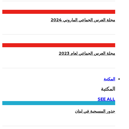
مجلة العرس الجماعي الماروني 2024
مجلة العرس الجماعي لعام 2023
المكتبة
المكتبة
SEE ALL
جذور المسيحية في لبنان