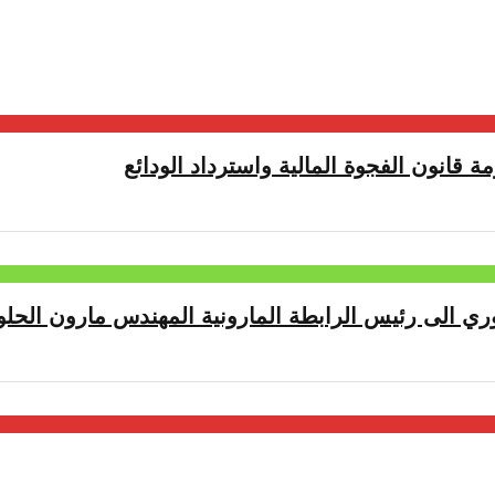
ة قانون الفجوة المالية واسترداد الودائع
ري الى رئيس الرابطة المارونية المهندس مارون الحلو