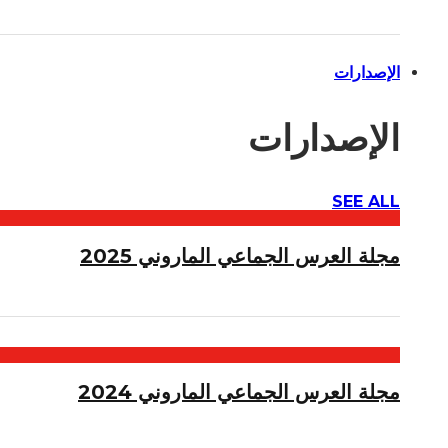
الإصدارات
الإصدارات
SEE ALL
مجلة العرس الجماعي الماروني 2025
مجلة العرس الجماعي الماروني 2024