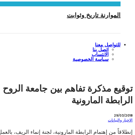
الموارنة تاريخ وثوابت
للتواصل معنا
اتصل بنا
الانتساب
سياسة الخصوصية
توقيع مذكرة تفاهم بين جامعة الروح
الرابطة المارونية
29/03/2018
الاخبار والبيانات
إنطلاقاً من إهتمام الرابطة المارونية، لجنة إنماء الريف، با