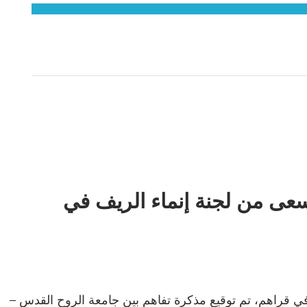
سعى من لجنة إنماء الريف في
يف في قراهم، تم توقيع مذكرة تفاهم بين جامعة الروح القدس –