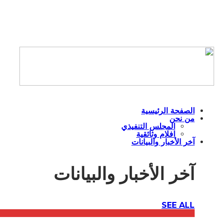
الصفحة الرئيسية
من نحن
المجلس التنفيذي
افلام وثائقية
آخر الأخبار والبيانات
آخر الأخبار والبيانات
SEE ALL