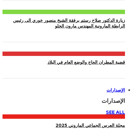
زيارة الدكتور صلاح رستم برفقة الشيخ منصور خوري الى رئيس
الرابطة المارونية المهندس مارون الحلو
قضية المطران الحاج والوضع العام في البلاد
الإصدارات
الإصدارات
SEE ALL
مجلة العرس الجماعي الماروني 2025