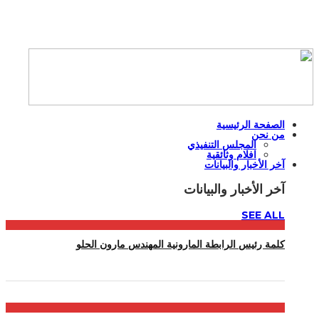
الصفحة الرئيسية
من نحن
المجلس التنفيذي
افلام وثائقية
آخر الأخبار والبيانات
آخر الأخبار والبيانات
SEE ALL
كلمة رئيس الرابطة المارونية المهندس مارون الحلو