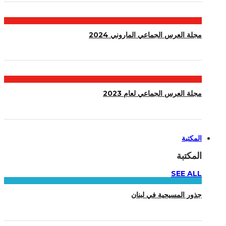
مجلة العرس الجماعي الماروني 2024
مجلة العرس الجماعي لعام 2023
المكتبة
المكتبة
SEE ALL
جذور المسيحية في لبنان