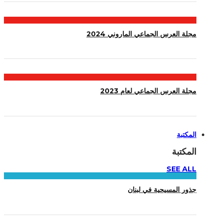
مجلة العرس الجماعي الماروني 2024
مجلة العرس الجماعي لعام 2023
المكتبة
المكتبة
SEE ALL
جذور المسيحية في لبنان