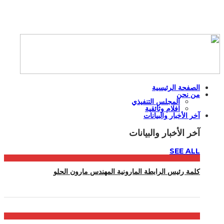
الصفحة الرئيسية
من نحن
المجلس التنفيذي
افلام وثائقية
آخر الأخبار والبيانات
آخر الأخبار والبيانات
SEE ALL
كلمة رئيس الرابطة المارونية المهندس مارون الحلو