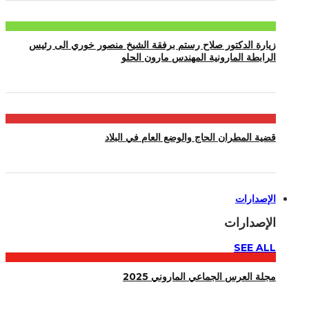
زيارة الدكتور صلاح رستم برفقة الشيخ منصور خوري الى رئيس
الرابطة المارونية المهندس مارون الحلو
قضية المطران الحاج والوضع العام في البلاد
الإصدارات
الإصدارات
SEE ALL
مجلة العرس الجماعي الماروني 2025