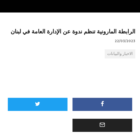
الرابطة المارونية تنظم ندوة عن الإدارة العامة في لبنان
22/03/2023
الاخبار والبيانات