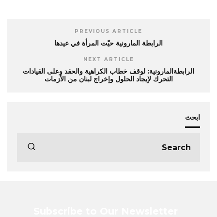
PREVIOUS ARTICLE
الرابطة المارونية حيّت المرأة في عيدها
NEXT ARTICLE
الرابطةالمارونية: لوقف خطاب الكراهية والحقد وعلى القيادات
التحرك لإيجاد الحلول وإخراج لبنان من الأزمات
ابحث
Subscribe to Our Newsletter