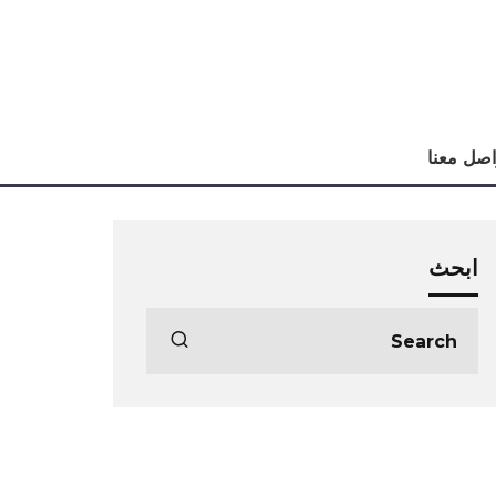
اصل معنا
ابحث