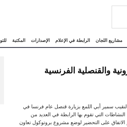
مشاريع اللجان
الرابطة في الإعلام
الإصدارات
المكتبة
للتو
ونية والقنصلية الفرنسية
النقيب سمير أبي اللمع بزيارة قنصل عام فرنسا في
 النشاطات التي تقوم بها الرابطة في العديد من
 تمّ الاتفاق على التحضير لوضع مشروع بروتوكول تعاون