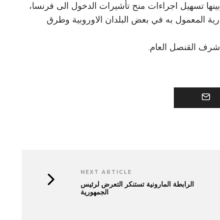
 بينها تسهيل اجراءات منح تأشيرات الدخول الى فرنسا،
ارية المعمول به في بعض البلدان الاوروبية وطرق
 شرف القنصل العام.
NEXT ARTICLE
الرابطة المارونية تستنكر التعرض لرئيس
الجمهورية