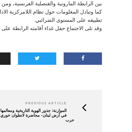
بين الرابطة المارونية والقنصلية الفرنسية، ومن
كما وتبادل المعلومات حول نظام اللامركزية الاد
تطبيقه على المستوى الضرائبي.
وقد تلى الاجتماع حفل غداء أقامته الرابطة على
PREVIOUS ARTICLE
الموارنة: جذور الهوية التاريخية ومعالمها
في أرض لبنان- محاضرة لانطوان خوري
حرب