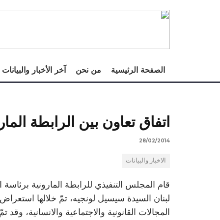
الصفحة الرئيسية
من نحن
آخر الأخبار والبيانات
اتفاق تعاون بين الرابطة المار
28/02/2014
الاخبار والبيانات
قام المجلس التنفيذي للرابطة المارونية برئاسة 
لبنان السيدة سيسيل لونجيه، تمّ خلالها استعراض
المجالات القانونية والاجتماعية والانسانية، وقد