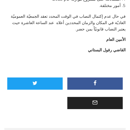
أمور مختلفة.
في حال عدم إكتمال النصاب في الوقت المحدد تعقد الجمعيّة العموميّة
العاديّة في المكان والزمان المحددين أعلاه عند الساعة العاشرة حيث
يعتبر النصاب قانونيّاً بمن حضر.
الأمين العام
القاضي رفول البستاني